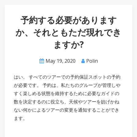
予約する必要があります
か、それともただ現れでき
ますか?
May 19, 2020
Polin
はい。 すべてのツアーでの予約保証スポットの予約
が必要です。 予約は、私たちのグループが管理しや
すく楽しめる状態を維持するために必要なガイドの
数を決定するのに役立ち、天候やツアーを妨げかね
ない何かによるツアーの変更を通知することができ
ます。