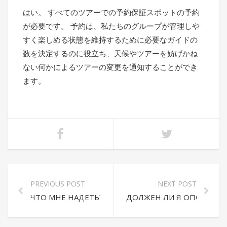
はい。 すべてのツアーでの予約保証スポットの予約
が必要です。 予約は、私たちのグループが管理しや
すく楽しめる状態を維持するために必要なガイドの
数を決定するのに役立ち、天候やツアーを妨げかね
ない何かによるツアーの変更を通知することができ
ます。
PREVIOUS POST
NEXT POST
ЧТО МНЕ НАДЕТЬ?
ДОЛЖЕН ЛИ Я ОПОСТАВИ