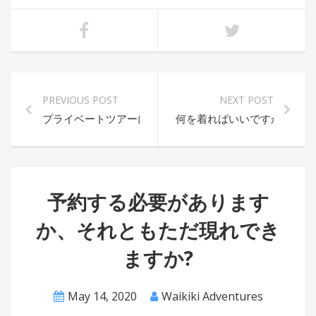
PREVIOUS POST
NEXT POST
プライベートツアーにはいくらかかりますか?
何を着ればいいですか?
予約する必要があります
か、それともただ現れでき
ますか?
May 14, 2020
Waikiki Adventures